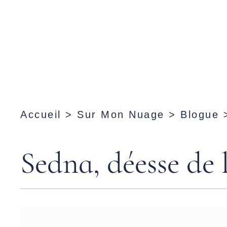
Accueil
>
Sur Mon Nuage
>
Blogue
Sedna, déesse de 