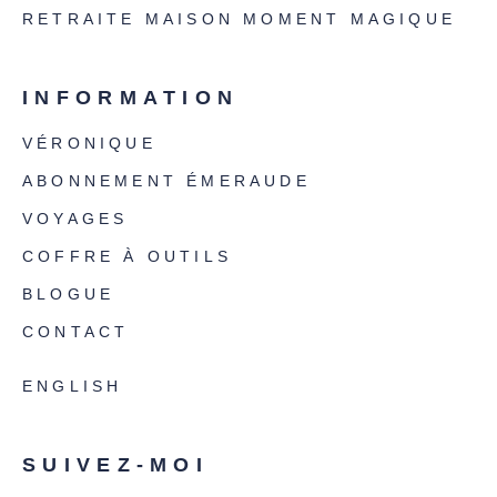
RETRAITE MAISON MOMENT MAGIQUE
INFORMATION
VÉRONIQUE
ABONNEMENT ÉMERAUDE
VOYAGES
COFFRE À OUTILS
BLOGUE
CONTACT
ENGLISH
SUIVEZ-MOI