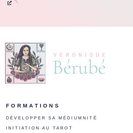
FORMATIONS
DÉVELOPPER SA MÉDIUMNITÉ
INITIATION AU TAROT