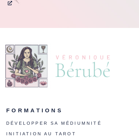
FORMATIONS
DÉVELOPPER SA MÉDIUMNITÉ
INITIATION AU TAROT