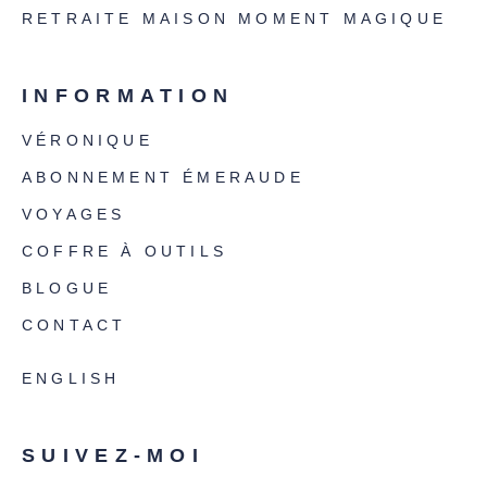
RETRAITE MAISON MOMENT MAGIQUE
INFORMATION
VÉRONIQUE
ABONNEMENT ÉMERAUDE
VOYAGES
COFFRE À OUTILS
BLOGUE
CONTACT
ENGLISH
SUIVEZ-MOI