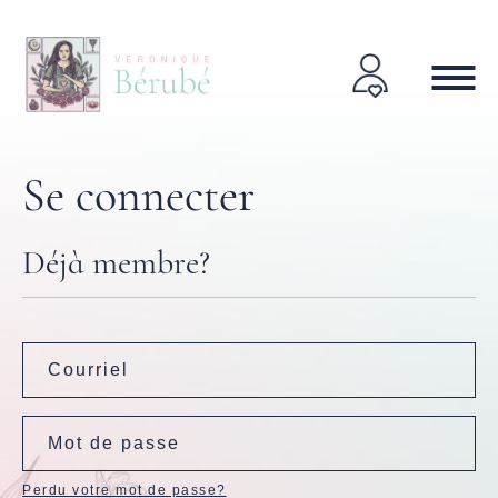
Se connecter
Déjà membre?
Perdu votre mot de passe?