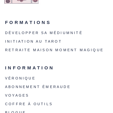
FORMATIONS
DÉVELOPPER SA MÉDIUMNITÉ
INITIATION AU TAROT
RETRAITE MAISON MOMENT MAGIQUE
INFORMATION
VÉRONIQUE
ABONNEMENT ÉMERAUDE
VOYAGES
COFFRE À OUTILS
BLOGUE