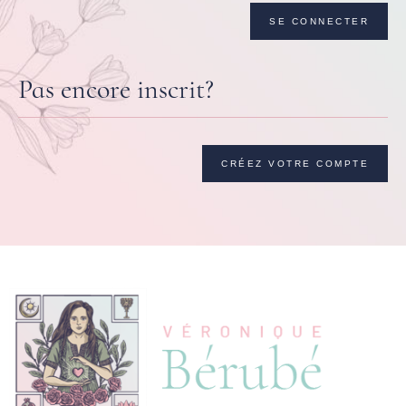
SE CONNECTER
Pas encore inscrit?
CRÉEZ VOTRE COMPTE