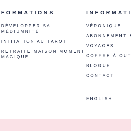
FORMATIONS
INFORMAT
DÉVELOPPER SA
VÉRONIQUE
MÉDIUMNITÉ
ABONNEMENT 
INITIATION AU TAROT
VOYAGES
RETRAITE MAISON MOMENT
COFFRE À OUT
MAGIQUE
BLOGUE
CONTACT
ENGLISH