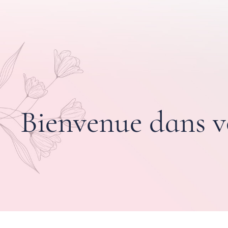
Bienvenue dans v