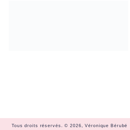
Tous droits réservés. © 2026, Véronique Bérubé