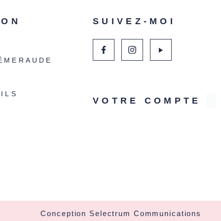
ION
SUIVEZ-MOI
ÉMERAUDE
ILS
VOTRE COMPTE
Conception Selectrum Communications