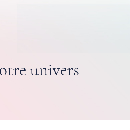
otre univers