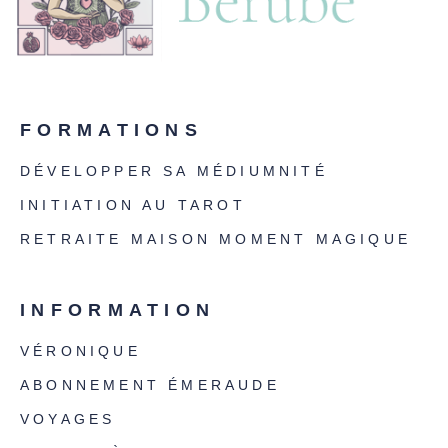
FORMATIONS
DÉVELOPPER SA MÉDIUMNITÉ
INITIATION AU TAROT
RETRAITE MAISON MOMENT MAGIQUE
INFORMATION
VÉRONIQUE
ABONNEMENT ÉMERAUDE
VOYAGES