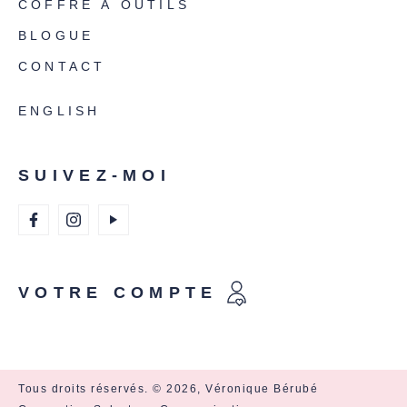
COFFRE À OUTILS
BLOGUE
CONTACT
ENGLISH
SUIVEZ-MOI
VOTRE COMPTE
Tous droits réservés. © 2026, Véronique Bérubé