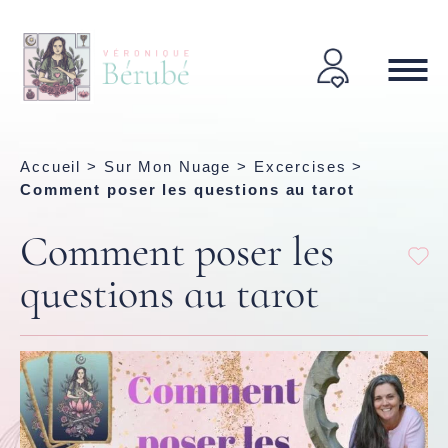
Accueil
>
Sur Mon Nuage
>
Excercises
>
Comment poser les questions au tarot
Comment poser les
questions au tarot