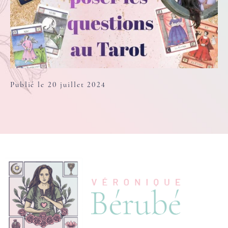
Publié le 20 juillet 2024