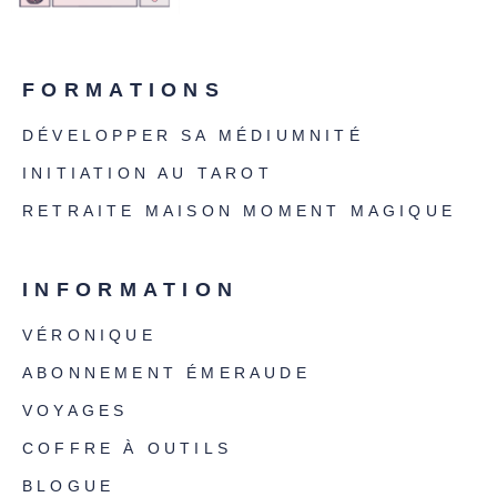
FORMATIONS
DÉVELOPPER SA MÉDIUMNITÉ
INITIATION AU TAROT
RETRAITE MAISON MOMENT MAGIQUE
INFORMATION
VÉRONIQUE
ABONNEMENT ÉMERAUDE
VOYAGES
COFFRE À OUTILS
BLOGUE