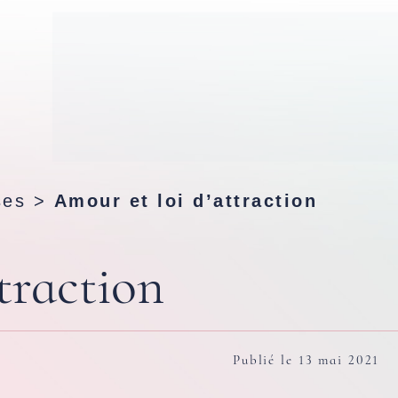
ses
>
Amour et loi d’attraction
traction
Publié le 13 mai 2021