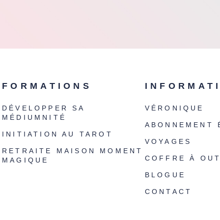
FORMATIONS
INFORMAT
DÉVELOPPER SA
VÉRONIQUE
MÉDIUMNITÉ
ABONNEMENT 
INITIATION AU TAROT
VOYAGES
RETRAITE MAISON MOMENT
COFFRE À OUT
MAGIQUE
BLOGUE
CONTACT