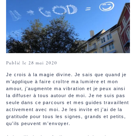
Publié le 28 mai 2020
Je crois à la magie divine. Je sais que quand je
m’applique à faire croître ma lumière et mon
amour, j’augmente ma vibration et je peux ainsi
la diffuser à tous autour de moi. Je ne suis pas
seule dans ce parcours et mes guides travaillent
activement avec moi. Je les invite et j’ai de la
gratitude pour tous les signes, grands et petits,
qu’ils peuvent m’envoyer.