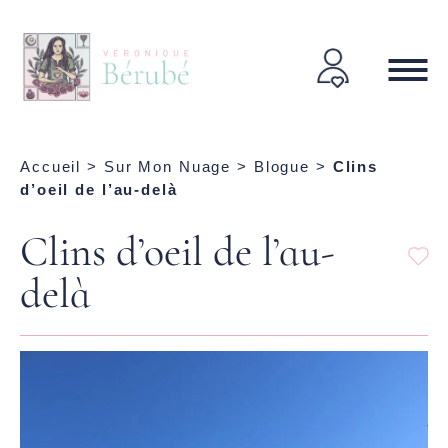
Accueil
>
Sur Mon Nuage
>
Blogue
>
Clins
d’oeil de l’au-delà
Clins d’oeil de l’au-
delà