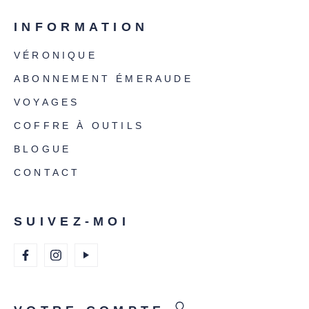
INFORMATION
VÉRONIQUE
ABONNEMENT ÉMERAUDE
VOYAGES
COFFRE À OUTILS
BLOGUE
CONTACT
SUIVEZ-MOI