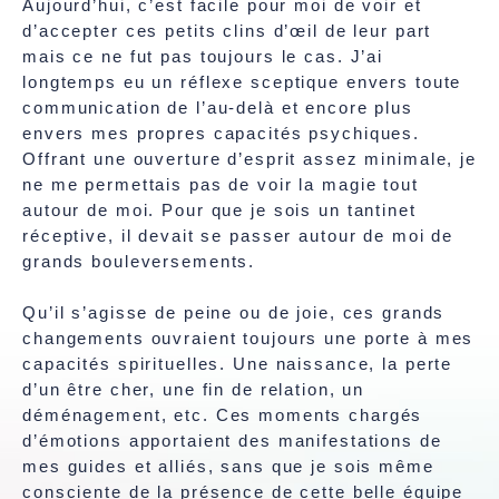
Aujourd’hui, c’est facile pour moi de voir et
d’accepter ces petits clins d’œil de leur part
mais ce ne fut pas toujours le cas. J’ai
longtemps eu un réflexe sceptique envers toute
communication de l’au-delà et encore plus
envers mes propres capacités psychiques.
Offrant une ouverture d’esprit assez minimale, je
ne me permettais pas de voir la magie tout
autour de moi. Pour que je sois un tantinet
réceptive, il devait se passer autour de moi de
grands bouleversements.
Qu’il s’agisse de peine ou de joie, ces grands
changements ouvraient toujours une porte à mes
capacités spirituelles. Une naissance, la perte
d’un être cher, une fin de relation, un
déménagement, etc. Ces moments chargés
d’émotions apportaient des manifestations de
mes guides et alliés, sans que je sois même
consciente de la présence de cette belle équipe