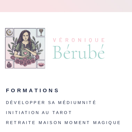
FORMATIONS
DÉVELOPPER SA MÉDIUMNITÉ
INITIATION AU TAROT
RETRAITE MAISON MOMENT MAGIQUE