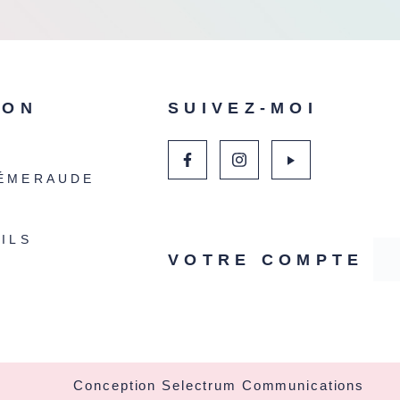
ION
SUIVEZ-MOI
ÉMERAUDE
ILS
VOTRE COMPTE
Conception Selectrum Communications