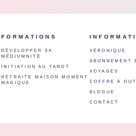
FORMATIONS
INFORMAT
DÉVELOPPER SA
VÉRONIQUE
MÉDIUMNITÉ
ABONNEMENT 
INITIATION AU TAROT
VOYAGES
RETRAITE MAISON MOMENT
COFFRE À OUT
MAGIQUE
BLOGUE
CONTACT