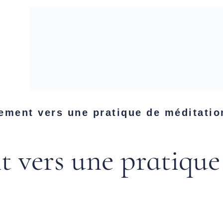
ment vers une pratique de méditati
vers une pratique