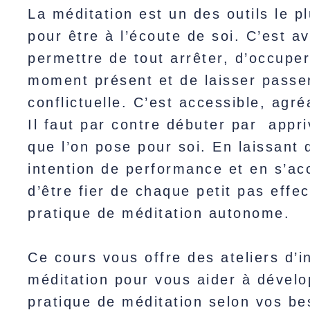
La méditation est un des outils le p
pour être à l’écoute de soi. C’est av
permettre de tout arrêter, d’occupe
moment présent et de laisser passe
conflictuelle. C’est accessible, agr
Il faut par contre débuter par appri
que l’on pose pour soi. En laissant 
intention de performance et en s’acc
d’être fier de chaque petit pas effe
pratique de méditation autonome.
Ce cours vous offre des ateliers d’in
méditation pour vous aider à dével
pratique de méditation selon vos be