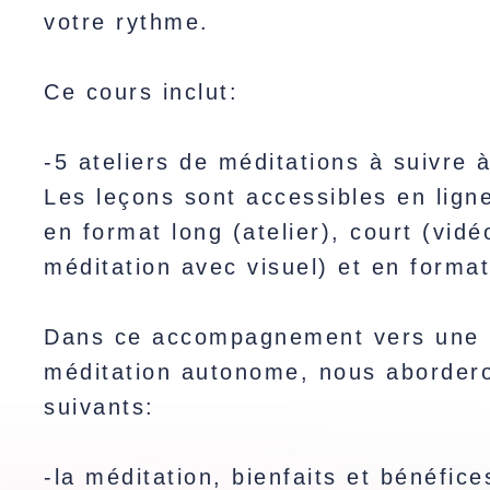
votre rythme.
Ce cours inclut:
-5 ateliers de méditations à suivre 
Les leçons sont accessibles en lign
en format long (atelier), court (vidé
méditation avec visuel) et en format
Dans ce accompagnement vers une 
méditation autonome, nous abordero
suivants:
-la méditation, bienfaits et bénéfice