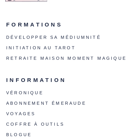
FORMATIONS
DÉVELOPPER SA MÉDIUMNITÉ
INITIATION AU TAROT
RETRAITE MAISON MOMENT MAGIQUE
INFORMATION
VÉRONIQUE
ABONNEMENT ÉMERAUDE
VOYAGES
COFFRE À OUTILS
BLOGUE