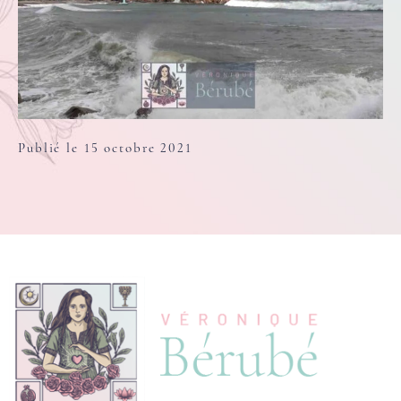
Publié le 15 octobre 2021