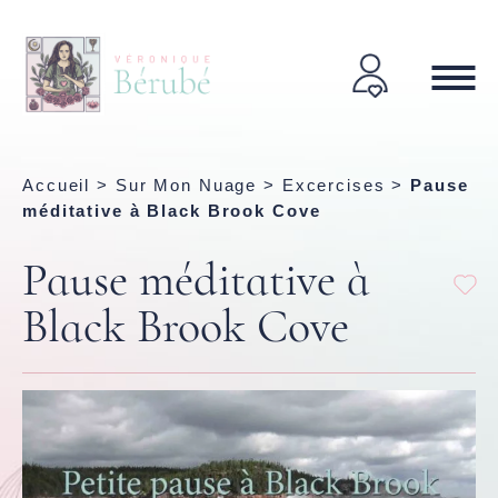
Accueil
>
Sur Mon Nuage
>
Excercises
>
Pause
méditative à Black Brook Cove
Pause méditative à
Black Brook Cove