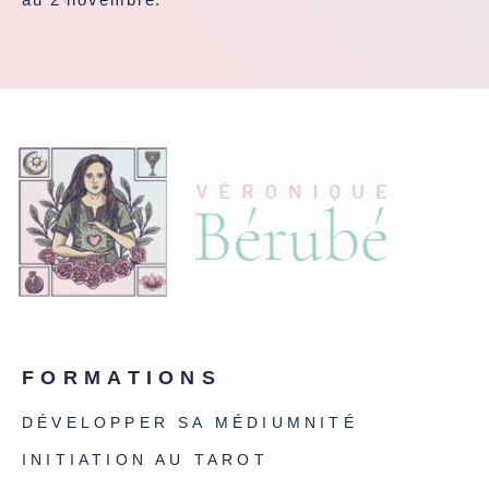
FORMATIONS
DÉVELOPPER SA MÉDIUMNITÉ
INITIATION AU TAROT