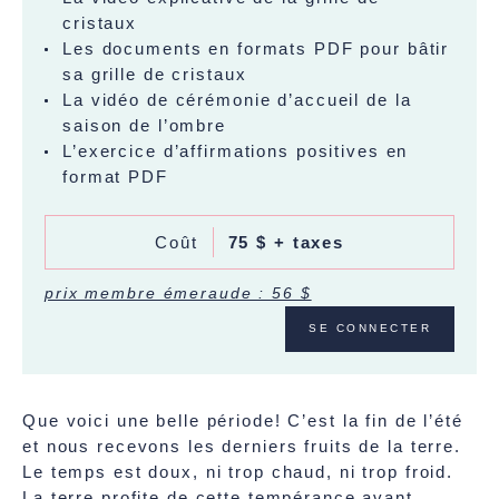
cristaux
Les documents en formats PDF pour bâtir
sa grille de cristaux
La vidéo de cérémonie d’accueil de la
saison de l’ombre
L’exercice d’affirmations positives en
format PDF
Coût
75 $ + taxes
prix membre émeraude : 56 $
SE CONNECTER
Que voici une belle période! C’est la fin de l’été
et nous recevons les derniers fruits de la terre.
Le temps est doux, ni trop chaud, ni trop froid.
La terre profite de cette tempérance avant