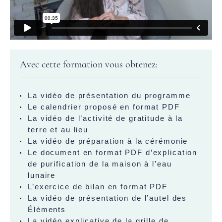
Avec cette formation vous obtenez:
La vidéo de présentation du programme
Le calendrier proposé en format PDF
La vidéo de l’activité de gratitude à la
terre et au lieu
La vidéo de préparation à la cérémonie
Le document en format PDF d’explication
de purification de la maison à l’eau
lunaire
L’exercice de bilan en format PDF
La vidéo de présentation de l’autel des
Éléments
La vidéo explicative de la grille de