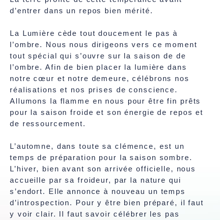
d’entrer dans un repos bien mérité.
La Lumière cède tout doucement le pas à
l’ombre. Nous nous dirigeons vers ce moment
tout spécial qui s’ouvre sur la saison de de
l’ombre. Afin de bien placer la lumière dans
notre cœur et notre demeure, célébrons nos
réalisations et nos prises de conscience.
Allumons la flamme en nous pour être fin prêts
pour la saison froide et son énergie de repos et
de ressourcement.
L’automne, dans toute sa clémence, est un
temps de préparation pour la saison sombre.
L’hiver, bien avant son arrivée officielle, nous
accueille par sa froideur, par la nature qui
s’endort. Elle annonce à nouveau un temps
d’introspection. Pour y être bien préparé, il faut
y voir clair. Il faut savoir célébrer les pas