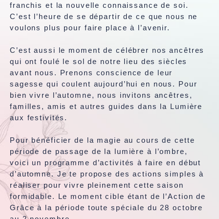
franchis et la nouvelle connaissance de soi.
C’est l’heure de se départir de ce que nous ne
voulons plus pour faire place à l’avenir.
C’est aussi le moment de célébrer nos ancêtres
qui ont foulé le sol de notre lieu des siècles
avant nous. Prenons conscience de leur
sagesse qui coulent aujourd’hui en nous. Pour
bien vivre l’automne, nous invitons ancêtres,
familles, amis et autres guides dans la Lumière
aux festivités.
Pour bénéficier de la magie au cours de cette
période de passage de la lumière à l’ombre,
voici un programme d’activités à faire en début
d’automne. Je te propose des actions simples à
réaliser pour vivre pleinement cette saison
formidable. Le moment cible étant de l’Action de
Grâce à la période toute spéciale du 28 octobre
au 2 novembre.