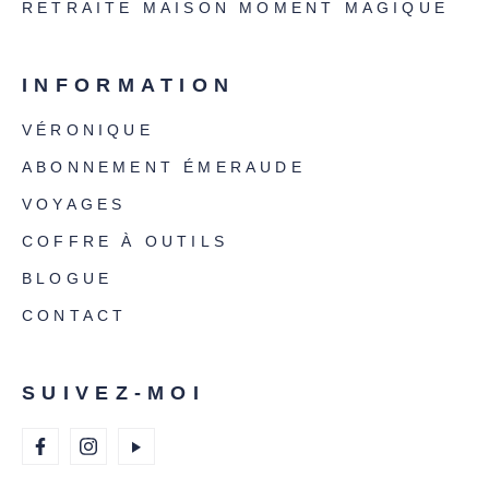
RETRAITE MAISON MOMENT MAGIQUE
INFORMATION
VÉRONIQUE
ABONNEMENT ÉMERAUDE
VOYAGES
COFFRE À OUTILS
BLOGUE
CONTACT
SUIVEZ-MOI