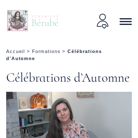
Accueil
>
Formations
>
Célébrations
d’Automne
Célébrations d’Automne