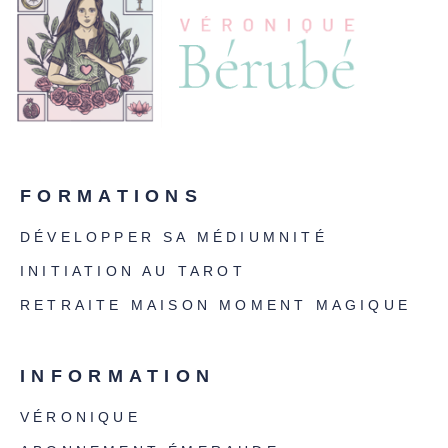
FORMATIONS
DÉVELOPPER SA MÉDIUMNITÉ
INITIATION AU TAROT
RETRAITE MAISON MOMENT MAGIQUE
INFORMATION
VÉRONIQUE