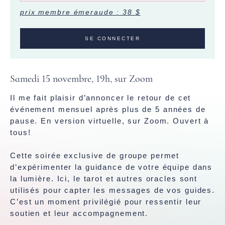
prix membre émeraude : 38 $
SE CONNECTER
Samedi 15 novembre, 19h, sur Zoom
Il me fait plaisir d’annoncer le retour de cet
événement mensuel après plus de 5 années de
pause. En version virtuelle, sur Zoom. Ouvert à
tous!
Cette soirée exclusive de groupe permet
d’expérimenter la guidance de votre équipe dans
la lumière. Ici, le tarot et autres oracles sont
utilisés pour capter les messages de vos guides.
C’est un moment privilégié pour ressentir leur
soutien et leur accompagnement.