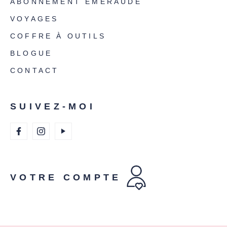
ABONNEMENT ÉMERAUDE
VOYAGES
COFFRE À OUTILS
BLOGUE
CONTACT
SUIVEZ-MOI
VOTRE COMPTE