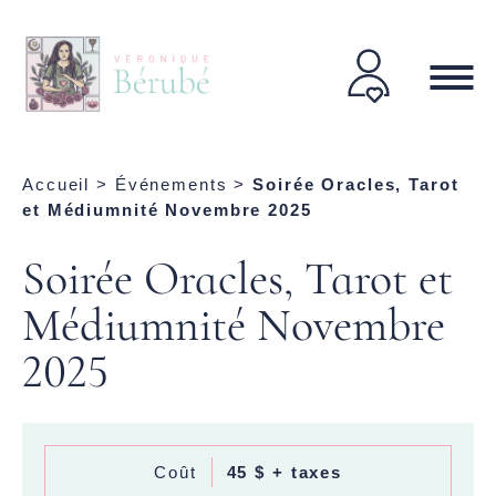
Accueil
>
Événements
>
Soirée Oracles, Tarot
et Médiumnité Novembre 2025
Soirée Oracles, Tarot et
Médiumnité Novembre
2025
Coût
45 $ + taxes