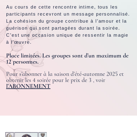
Au cours de cette rencontre intime, tous les
participants recevront un message personnalisé.
La cohésion du groupe contribue à l’amour et la
guérison qui sont partagées durant la soirée.
C’est une occasion unique de ressentir la magie
à l’œuvre.
Place limitées. Les groupes sont d’un maximum de
12 personnes.
Pour s’abonner à la saison d’été-automne 2025 et
obtenir les 4 soirée pour le prix de 3 , voir
l’ABONNEMENT